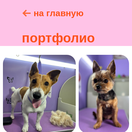
на главную
портфолио