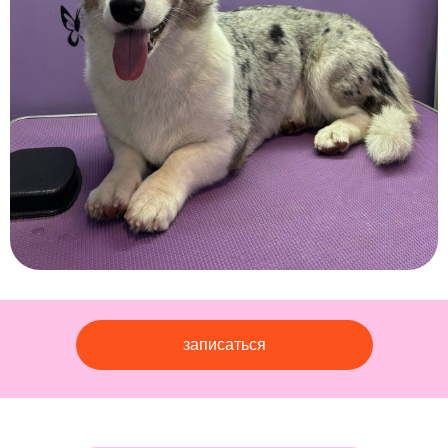
записаться