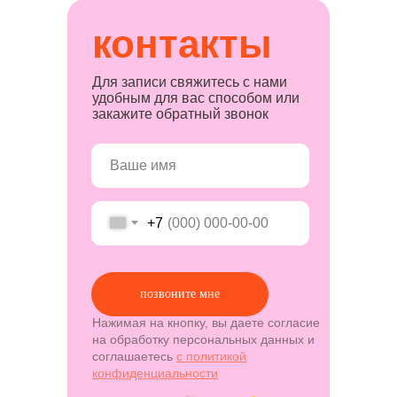
контакты
Для записи свяжитесь с нами
удобным для вас способом или
закажите обратный звонок
+7
позвоните мне
Нажимая на кнопку, вы даете согласие
на обработку персональных данных и
соглашаетесь
c политикой
конфиденциальности